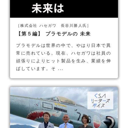
［株式会社 ハセガワ 長谷川勝人氏］
【第５編】 プラモデルの 未来
プラモデルは世界の中で、やはり日本で異
常に売れている。現在、ハセガワは社員の
頑張りによりヒット製品を生み、業績を伸
ばしています。そ ...