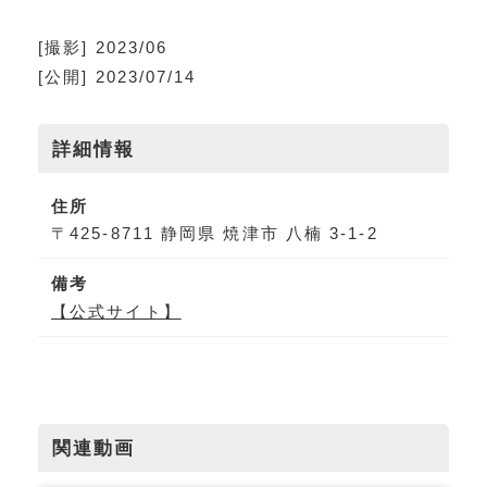
[撮影] 2023/06
[公開] 2023/07/14
詳細情報
住所
〒425-8711 静岡県 焼津市 八楠 3-1-2
備考
【公式サイト】
関連動画