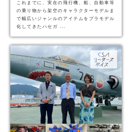
これまでに、実在の飛行機、船、自動車等
の乗り物から架空のキャラクターモデルま
で幅広いジャンルのアイテムをプラモデル
化してきたハセガ ...