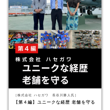
［株式会社 ハセガワ 長谷川勝人氏］
【第４編】ユニークな経歴 老舗を守る