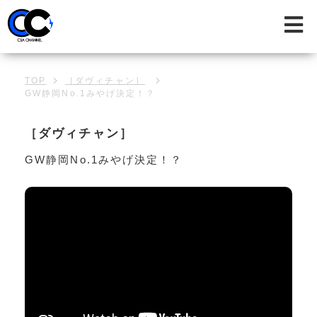
TOP
［ダヴィチャン］
GW静岡No.1みやげ決定！？
［ダヴィチャン］
GW静岡No.1みやげ決定！？