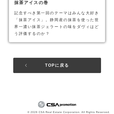
抹茶アイスの巻
記念すべき第一回のテーマはみんな大好き
「抹茶アイス」。静岡産の抹茶を使った世
界一濃い抹茶ジェラートの味をダヴィはど
う評価するのか？
TOPに戻る
© 2026 CSA Real Estate Corporation. All Rights Reserved.