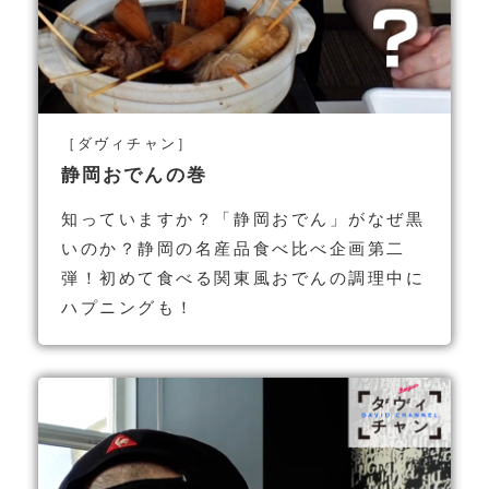
［ダヴィチャン］
静岡おでんの巻
知っていますか？「静岡おでん」がなぜ黒
いのか？静岡の名産品食べ比べ企画第二
弾！初めて食べる関東風おでんの調理中に
ハプニングも！