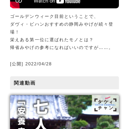
ゴールデンウィーク目前ということで、
ダヴィ・ビハンおすすめの静岡みやげが続々登
場！
栄えある第一位に選ばれたモノとは？
帰省みやげの参考になればいいのですが……。
[公開] 2022/04/28
関連動画