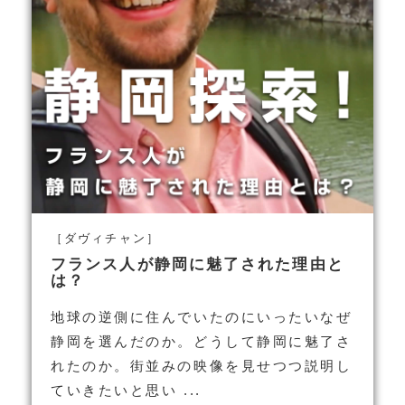
［ダヴィチャン］
フランス人が静岡に魅了された理由と
は？
地球の逆側に住んでいたのにいったいなぜ
静岡を選んだのか。どうして静岡に魅了さ
れたのか。街並みの映像を見せつつ説明し
ていきたいと思い ...