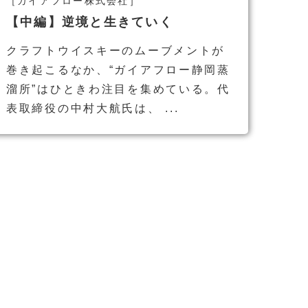
［ガイアフロー株式会社］
【中編】逆境と生きていく
クラフトウイスキーのムーブメントが
巻き起こるなか、“ガイアフロー静岡蒸
溜所”はひときわ注目を集めている。代
表取締役の中村大航氏は、 ...