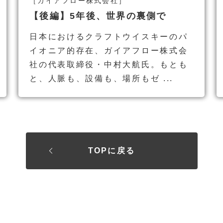
［ガイアフロー株式会社］
【後編】5年後、世界の裏側で
日本におけるクラフトウイスキーのパ
イオニア的存在、ガイアフロー株式会
社の代表取締役・中村大航氏。もとも
と、人脈も、設備も、場所もゼ ...
TOPに戻る