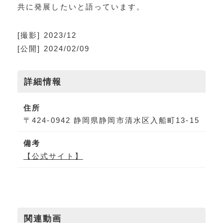
共に発展したいと語っています。
[撮影] 2023/12
[公開] 2024/02/09
詳細情報
住所
〒424-0942 静岡県静岡市清水区入船町13-15
備考
【公式サイト】
関連動画