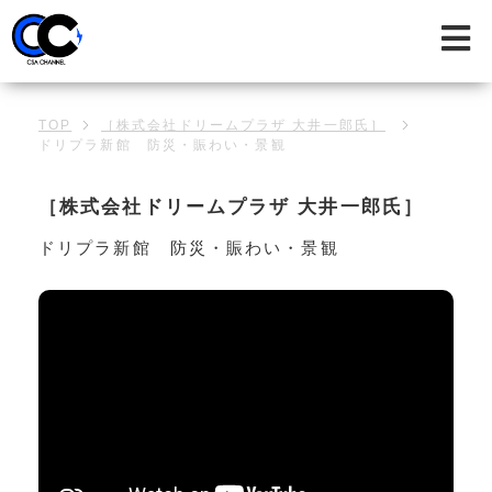
TOP
［株式会社ドリームプラザ 大井一郎氏］
ドリプラ新館 防災・賑わい・景観
［株式会社ドリームプラザ 大井一郎氏］
ドリプラ新館 防災・賑わい・景観